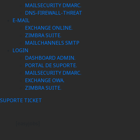
MAILSECURITY DMARC.
DNS-FIREWALL-THREAT
E-MAIL
EXCHANGE ONLINE.
ZIMBRA SUITE.
MAILCHANNELS SMTP
LOGIN
DASHBOARD ADMIN.
PORTAL DE SUPORTE.
MAILSECURITY DMARC.
EXCHANGE OWA.
ZIMBRA SUITE.
SUPORTE TICKET
[easyjobs]