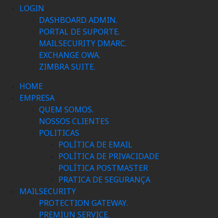
LOGIN
DASHBOARD ADMIN.
PORTAL DE SUPORTE.
MAILSECURITY DMARC.
EXCHANGE OWA.
ZIMBRA SUITE.
HOME
EMPRESA
QUEM SOMOS.
NOSSOS CLIENTES
POLITICAS
POLÍTICA DE EMAIL
POLÍTICA DE PRIVACIDADE
POLÍTICA POSTMASTER
PRATICA DE SEGURANÇA
MAILSECURITY
PROTECTION GATEWAY.
PREMIUN SERVICE.