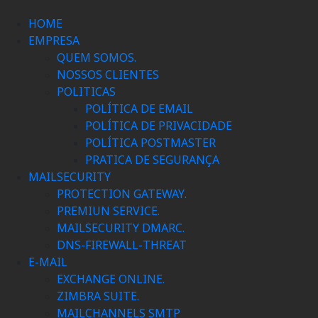
HOME
EMPRESA
QUEM SOMOS.
NOSSOS CLIENTES
POLITICAS
POLÍTICA DE EMAIL
POLÍTICA DE PRIVACIDADE
POLÍTICA POSTMASTER
PRATICA DE SEGURANÇA
MAILSECURITY
PROTECTION GATEWAY.
PREMIUN SERVICE.
MAILSECURITY DMARC.
DNS-FIREWALL-THREAT
E-MAIL
EXCHANGE ONLINE.
ZIMBRA SUITE.
MAILCHANNELS SMTP