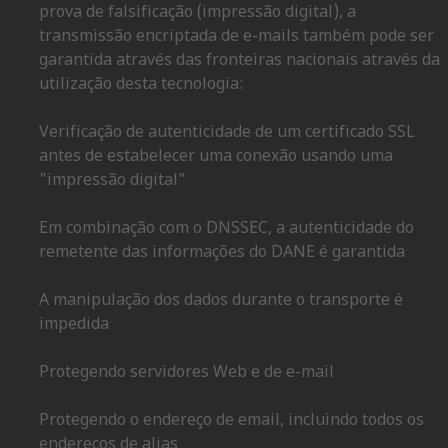
prova de falsificação (impressão digital), a
transmissão encriptada de e-mails também pode ser
garantida através das fronteiras nacionais através da
utilização desta tecnologia:
Verificação de autenticidade de um certificado SSL
antes de estabelecer uma conexão usando uma
"impressão digital"
Em combinação com o DNSSEC, a autenticidade do
remetente das informações do DANE é garantida
A manipulação dos dados durante o transporte é
impedida
Protegendo servidores Web e de e-mail
Protegendo o endereço de email, incluindo todos os
endereços de alias