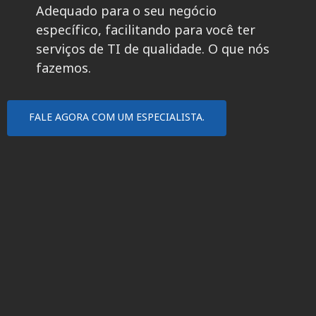
Adequado para o seu negócio
específico, facilitando para você ter
serviços de TI de qualidade. O que nós
fazemos.
FALE AGORA COM UM ESPECIALISTA.