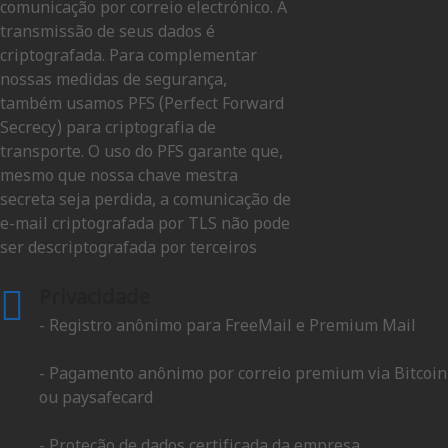
comunicação por correio electrónico. A
transmissão de seus dados é
criptografada. Para complementar
nossas medidas de segurança,
também usamos PFS (Perfect Forward
Secrecy) para criptografia de
transporte. O uso do PFS garante que,
mesmo que nossa chave mestra
secreta seja perdida, a comunicação de
e-mail criptografada por TLS não pode
ser descriptografada por terceiros
Privacidade
- Registro anônimo para FreeMail e Premium Mail
- Pagamento anônimo por correio premium via Bitcoin
ou paysafecard
- Proteção de dados certificada da empresa