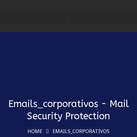
Emails_corporativos - Mail
Security Protection
HOME
EMAILS_CORPORATIVOS