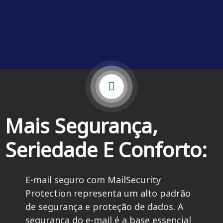
Mais Segurança,
Seriedade E Conforto:
E-mail seguro com MailSecurity
Protection representa um alto padrão
de segurança e proteção de dados. A
segurança do e-mail é a base essencial