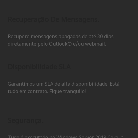
Recuperação De Mensagens.
Recupere mensagens apagadas de até 30 dias
diretamente pelo Outlook® e/ou webmail.
Disponibilidade SLA
Garantimos um SLA de alta disponibilidade. Está
tudo em contrato. Fique tranquilo!
Segurança.