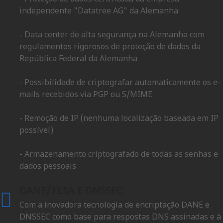
independente "Datatree AG" da Alemanha
- Data center de alta segurança na Alemanha com
regulamentos rigorosos de proteção de dados da
República Federal da Alemanha
- Possibilidade de criptografar automaticamente os e-
mails recebidos via PGP ou S/MIME
- Remoção de IP (nenhuma localização baseada em IP
possível)
- Armazenamento criptografado de todas as senhas e
dados pessoais
DANE/TLSA E DNSSEC
Com a inovadora tecnologia de encriptação DANE e
DNSSEC como base para respostas DNS assinadas e à